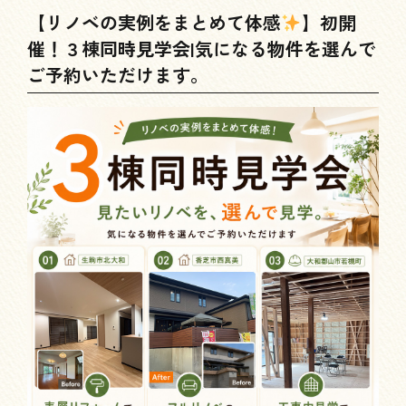
【リノベの実例をまとめて体感
】初開
催！３棟同時見学会|気になる物件を選んで
ご予約いただけます。