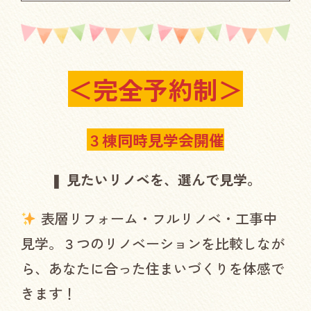
＜完全予約制＞
３棟同時見学会開催
❚
見たいリノベを、選んで見学。
表層リフォーム・フルリノベ・工事中
見学。３つのリノベーションを比較しなが
ら、あなたに合った住まいづくりを体感で
きます！