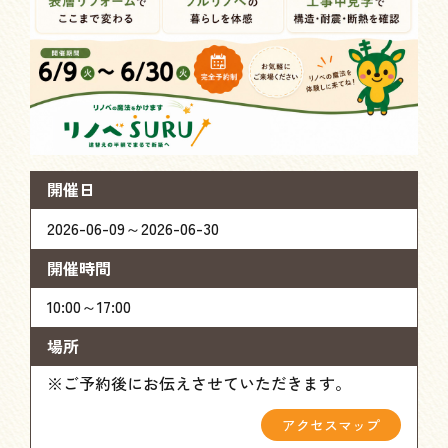
開催日
2026-06-09～2026-06-30
開催時間
10:00～17:00
場所
※ご予約後にお伝えさせていただきます。
アクセスマップ