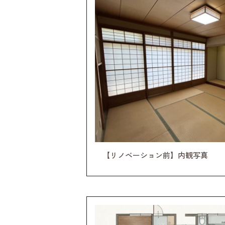
【リノベーション前】内観写真