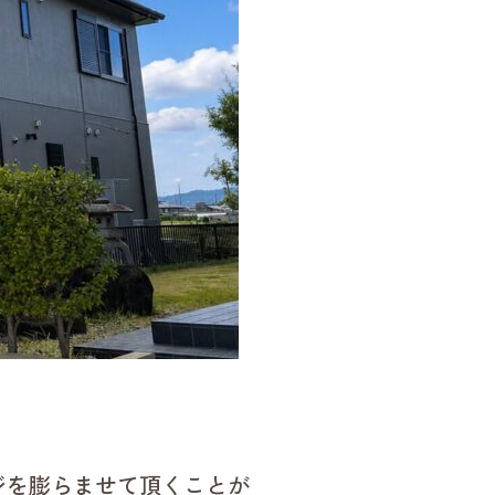
ジを膨らませて頂くことが