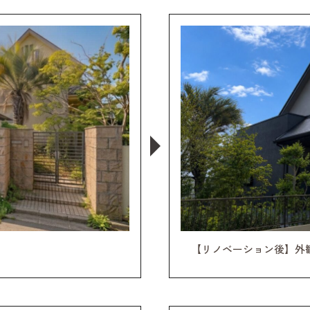
【リノベーション後】外