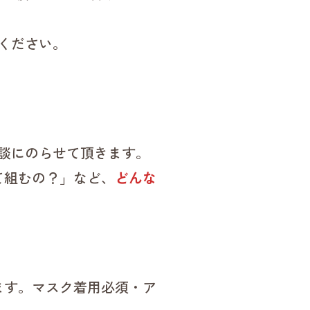
ください。
談にのらせて頂きます。
て組むの？」など、
どんな
ます。マスク着用必須・ア