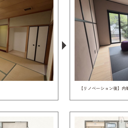
【リノベーション後】内