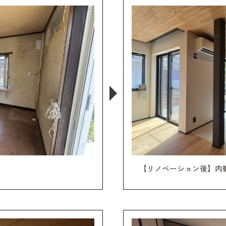
【リノベーション後】内