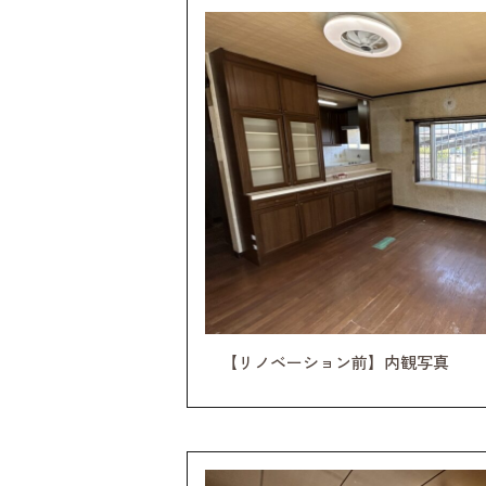
【リノベーション前】内観写真