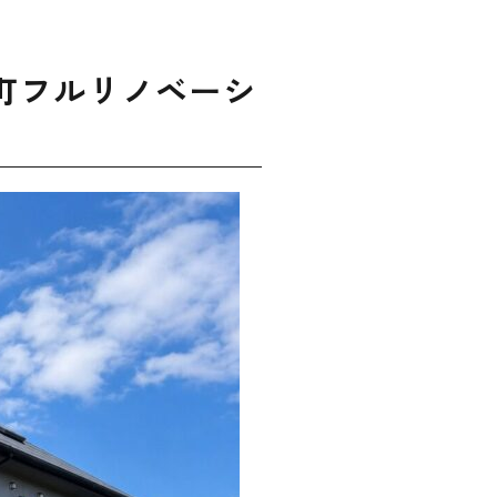
町フルリノベーシ