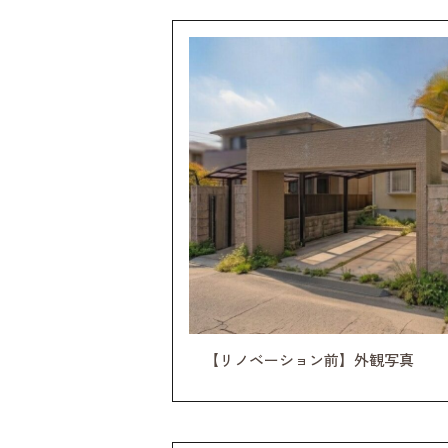
【リノベーション前】外観写真