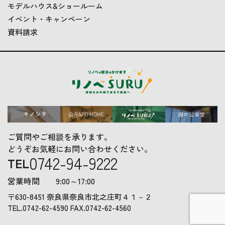
モデルハウス&ショールーム
イベント・キャンペーン
資料請求
ご質問やご相談を承ります。
どうぞお気軽にお問い合わせください。
0742-94-9222
TEL
営業時間
9:00～17:00
〒630-8451 奈良県奈良市北之庄町４１－２
TEL.
0742-62-4590
FAX.
0742-62-4560