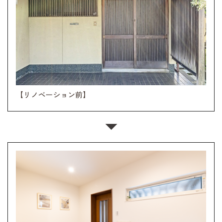
【リノベーション前】