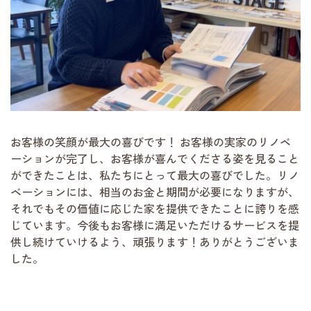
お客様の笑顔が最大の喜びです！ お客様の実家のリノベ
ーションが完了し、お客様が喜んでくださる姿を見ること
ができたことは、私たちにとって最大の喜びでした。リノ
ベーションには、相当のお金と期間が必要になりますが、
それでもその価値に応じた家を提供できたことに誇りを感
じています。今後もお客様に満足いただけるサービスを提
供し続けていけるよう、頑張ります！ありがとうございま
した。