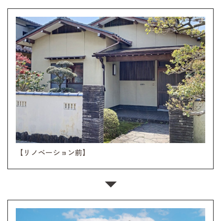
【リノベーション前】