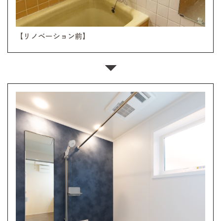
【リノベーション前】