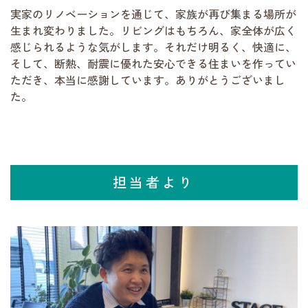
実家のリノベーションを通じて、家族が再び集まる場所が
生まれ変わりました。リビングはもちろん、家全体が広く
感じられるような気がします。それだけ明るく、快適に、
そして、断熱、耐震に優れた安心できる住まいを作ってい
ただき、本当に感謝しています。ありがとうございまし
た。
担当者より