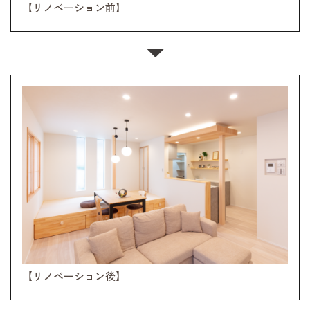
【リノベーション前】
【リノベーション後】