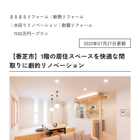
まるまるリフォーム
断熱リフォーム
水回りリノベーション
耐震リフォーム
1500万円〜プラン
2023年07月27日更新
【香芝市】1階の居住スペースを快適な間
取りに劇的リノベーション