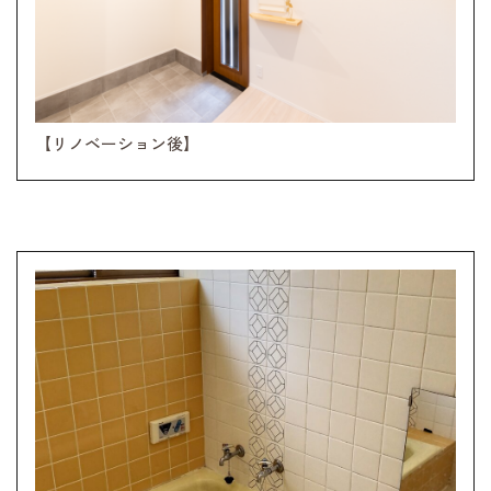
【リノベーション後】