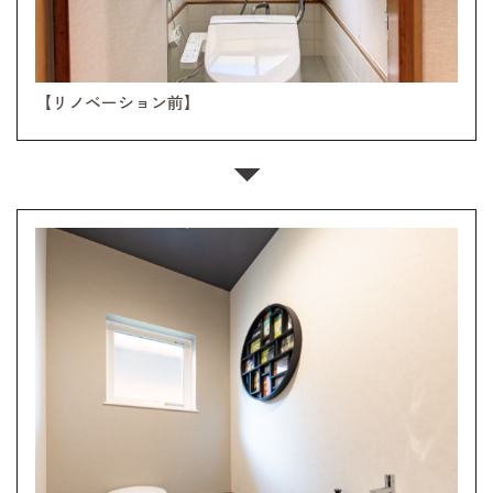
【リノベーション前】