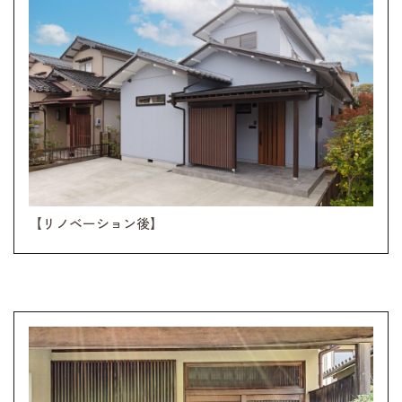
【リノベーション後】