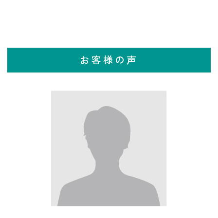
お客様の声