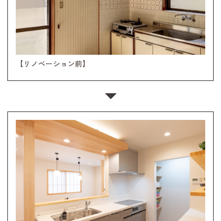
【リノベーション前】