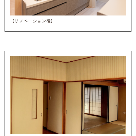
【リノベーション後】