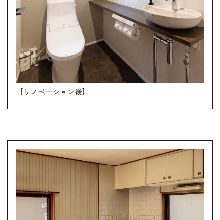
【リノベーション後】