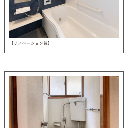
【リノベーション後】