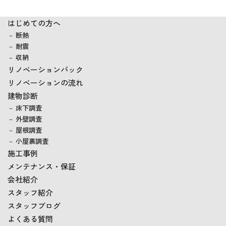
はじめての方へ
断熱
耐震
収納
リノベーションパック
リノベーションの流れ
建物診断
床下調査
外壁調査
屋根調査
小屋裏調査
施工事例
メンテナンス・保証
会社紹介
スタッフ紹介
スタッフブログ
よくある質問