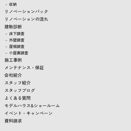
収納
リノベーションパック
リノベーションの流れ
建物診断
床下調査
外壁調査
屋根調査
小屋裏調査
施工事例
メンテナンス・保証
会社紹介
スタッフ紹介
スタッフブログ
よくある質問
モデルハウス&ショールーム
イベント・キャンペーン
資料請求