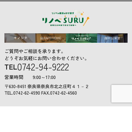
ご質問やご相談を承ります。
どうぞお気軽にお問い合わせください。
0742-94-9222
TEL
営業時間
9:00～17:00
〒630-8451 奈良県奈良市北之庄町４１－２
TEL.
0742-62-4590
FAX.
0742-62-4560
PAGE
TOP