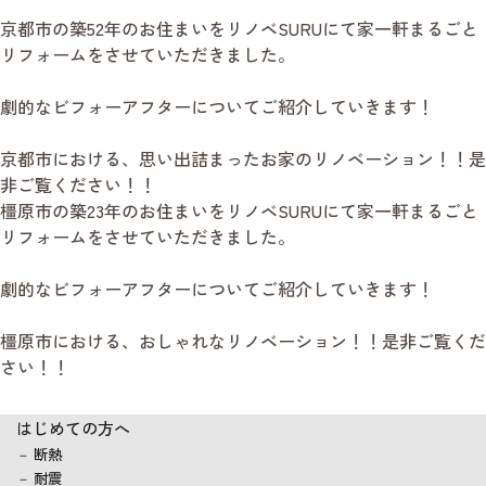
京都市の築52年のお住まいをリノベSURUにて家一軒まるごと
リフォームをさせていただきました。
劇的なビフォーアフターについてご紹介していきます！
京都市における、思い出詰まったお家のリノベーション！！是
非ご覧ください！！
橿原市の築23年のお住まいをリノベSURUにて家一軒まるごと
リフォームをさせていただきました。
劇的なビフォーアフターについてご紹介していきます！
橿原市における、おしゃれなリノベーション！！是非ご覧くだ
さい！！
はじめての方へ
断熱
耐震